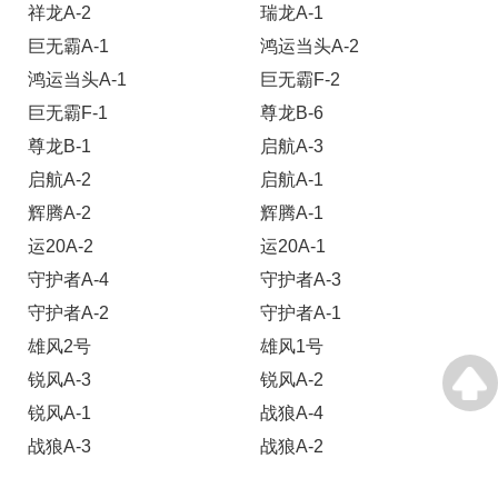
祥龙A-2
瑞龙A-1
巨无霸A-1
鸿运当头A-2
鸿运当头A-1
巨无霸F-2
巨无霸F-1
尊龙B-6
尊龙B-1
启航A-3
启航A-2
启航A-1
辉腾A-2
辉腾A-1
运20A-2
运20A-1
守护者A-4
守护者A-3
守护者A-2
守护者A-1
雄风2号
雄风1号
锐风A-3
锐风A-2
锐风A-1
战狼A-4
战狼A-3
战狼A-2