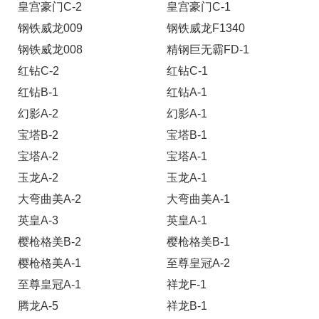
皇宫豪门C-2
皇宫豪门C-1
钢铁威龙009
钢铁威龙F1340
钢铁威龙008
精钢巨无霸FD-1
红钻C-2
红钻C-1
红钻B-1
红钻A-1
幻影A-2
幻影A-1
宝塔B-2
宝塔B-1
宝塔A-2
宝塔A-1
玉龙A-2
玉龙A-1
大弯曲美A-2
大弯曲美A-1
英皇A-3
英皇A-1
樱枪格美B-2
樱枪格美B-1
樱枪格美A-1
至尊皇冠A-2
至尊皇冠A-1
祥龙F-1
腾龙A-5
祥龙B-1