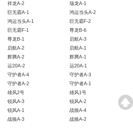
祥龙A-2
瑞龙A-1
巨无霸A-1
鸿运当头A-2
鸿运当头A-1
巨无霸F-2
巨无霸F-1
尊龙B-6
尊龙B-1
启航A-3
启航A-2
启航A-1
辉腾A-2
辉腾A-1
运20A-2
运20A-1
守护者A-4
守护者A-3
守护者A-2
守护者A-1
雄风2号
雄风1号
锐风A-3
锐风A-2
锐风A-1
战狼A-4
战狼A-3
战狼A-2