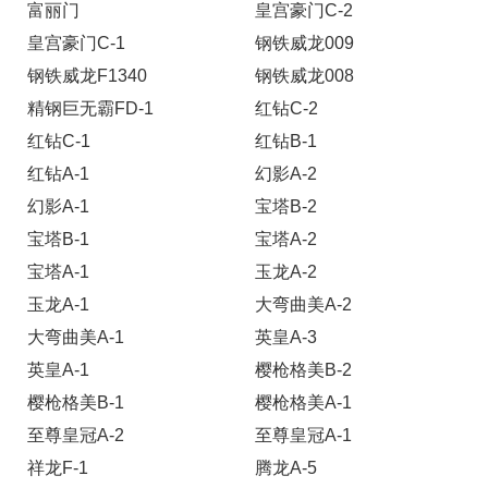
富丽门
皇宫豪门C-2
皇宫豪门C-1
钢铁威龙009
钢铁威龙F1340
钢铁威龙008
精钢巨无霸FD-1
红钻C-2
红钻C-1
红钻B-1
红钻A-1
幻影A-2
幻影A-1
宝塔B-2
宝塔B-1
宝塔A-2
宝塔A-1
玉龙A-2
玉龙A-1
大弯曲美A-2
大弯曲美A-1
英皇A-3
英皇A-1
樱枪格美B-2
樱枪格美B-1
樱枪格美A-1
至尊皇冠A-2
至尊皇冠A-1
祥龙F-1
腾龙A-5