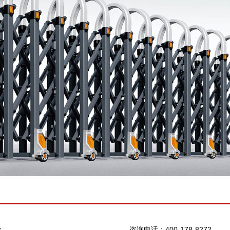
：
咨询电话：400-178-8272