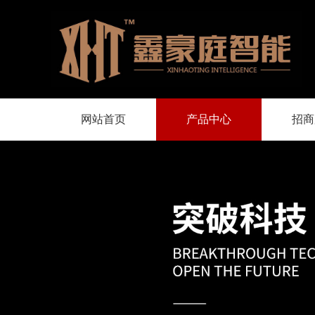
网站首页
产品中心
招商