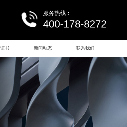
服务热线：
400-178-8272
誉证书
新闻动态
联系我们