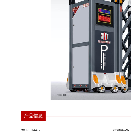
产品信息
产品型号：
可选颜色