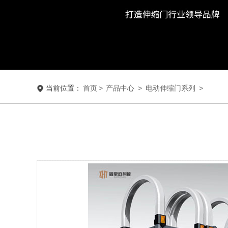
当前位置：
首页
>
产品中心
>
电动伸缩门系列
>