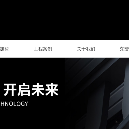
加盟
工程案例
关于我们
荣