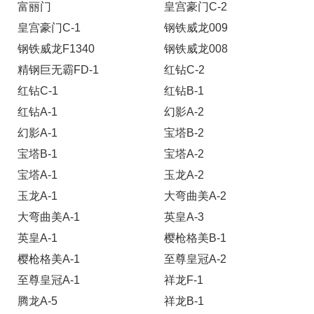
富丽门
皇宫豪门C-2
皇宫豪门C-1
钢铁威龙009
钢铁威龙F1340
钢铁威龙008
精钢巨无霸FD-1
红钻C-2
红钻C-1
红钻B-1
红钻A-1
幻影A-2
幻影A-1
宝塔B-2
宝塔B-1
宝塔A-2
宝塔A-1
玉龙A-2
玉龙A-1
大弯曲美A-2
大弯曲美A-1
英皇A-3
英皇A-1
樱枪格美B-1
樱枪格美A-1
至尊皇冠A-2
至尊皇冠A-1
祥龙F-1
腾龙A-5
祥龙B-1