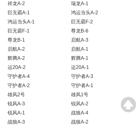
祥龙A-2
瑞龙A-1
巨无霸A-1
鸿运当头A-2
鸿运当头A-1
巨无霸F-2
巨无霸F-1
尊龙B-6
尊龙B-1
启航A-3
启航A-2
启航A-1
辉腾A-2
辉腾A-1
运20A-2
运20A-1
守护者A-4
守护者A-3
守护者A-2
守护者A-1
雄风2号
雄风1号
锐风A-3
锐风A-2
锐风A-1
战狼A-4
战狼A-3
战狼A-2